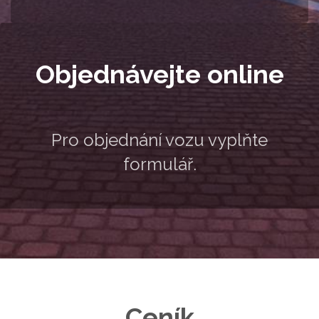
Objednávejte online
Pro objednání vozu vyplňte
formulář.
Povin